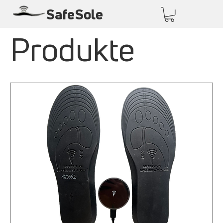
SafeSole
Produkte